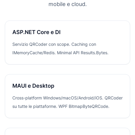
mobile e cloud.
ASP.NET Core e DI
Servizio QRCoder con scope. Caching con
IMemoryCache/Redis. Minimal API Results.Bytes.
MAUI e Desktop
Cross-platform Windows/macOS/Android/iOS. QRCoder
su tutte le piattaforme. WPF BitmapByteQRCode.