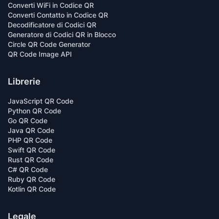
Converti WiFi in Codice QR
Converti Contatto in Codice QR
Decodificatore di Codici QR
Generatore di Codici QR in Blocco
Circle QR Code Generator
QR Code Image API
Librerie
JavaScript QR Code
Python QR Code
Go QR Code
Java QR Code
PHP QR Code
Swift QR Code
Rust QR Code
C# QR Code
Ruby QR Code
Kotlin QR Code
Legale