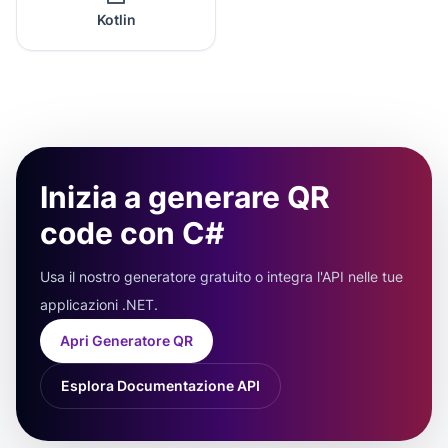
Kotlin
Inizia a generare QR
code con C#
Usa il nostro generatore gratuito o integra l'API nelle tue
applicazioni .NET.
Apri Generatore QR
Esplora Documentazione API