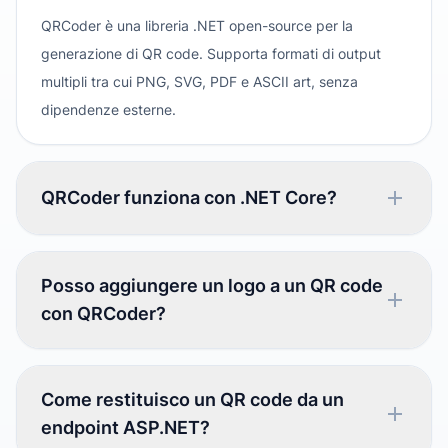
QRCoder è una libreria .NET open-source per la
generazione di QR code. Supporta formati di output
multipli tra cui PNG, SVG, PDF e ASCII art, senza
dipendenze esterne.
QRCoder funziona con .NET Core?
Posso aggiungere un logo a un QR code
con QRCoder?
Come restituisco un QR code da un
endpoint ASP.NET?