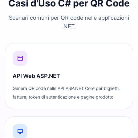
Casi d'Uso C# per QR Code
Scenari comuni per QR code nelle applicazioni
.NET.
API Web ASP.NET
Genera QR code nelle API ASP.NET Core per biglietti,
fatture, token di autenticazione e pagine prodotto.