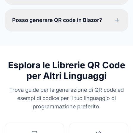
Posso generare QR code in Blazor?
Esplora le Librerie QR Code
per Altri Linguaggi
Trova guide per la generazione di QR code ed
esempi di codice per il tuo linguaggio di
programmazione preferito.