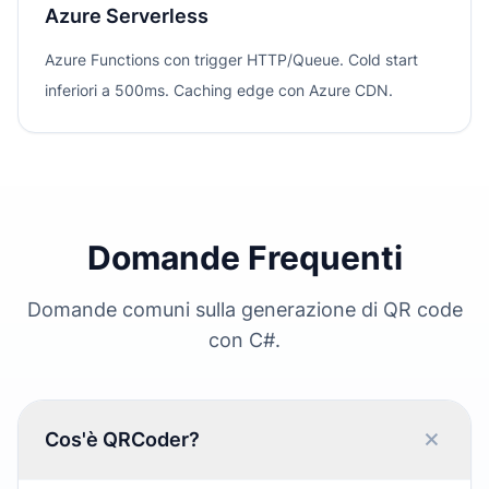
Azure Serverless
Azure Functions con trigger HTTP/Queue. Cold start
inferiori a 500ms. Caching edge con Azure CDN.
Domande Frequenti
Domande comuni sulla generazione di QR code
con C#.
Cos'è QRCoder?