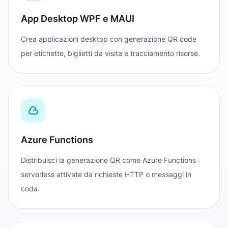
App Desktop WPF e MAUI
Crea applicazioni desktop con generazione QR code
per etichette, biglietti da visita e tracciamento risorse.
Azure Functions
Distribuisci la generazione QR come Azure Functions
serverless attivate da richieste HTTP o messaggi in
coda.