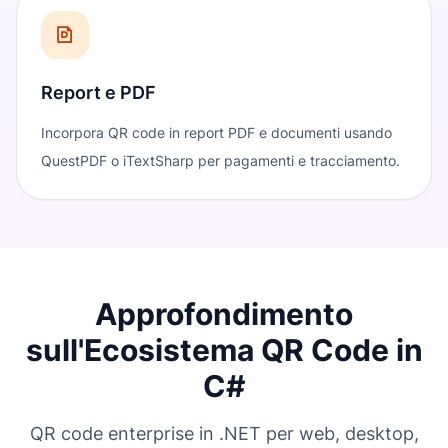
Report e PDF
Incorpora QR code in report PDF e documenti usando
QuestPDF o iTextSharp per pagamenti e tracciamento.
Approfondimento
sull'Ecosistema QR Code in
C#
QR code enterprise in .NET per web, desktop,