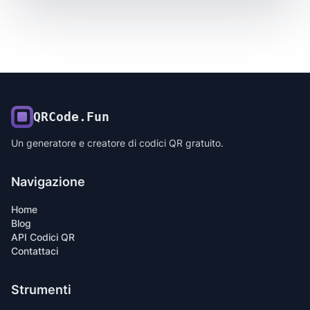
QRCode.Fun
Un generatore e creatore di codici QR gratuito.
Navigazione
Home
Blog
API Codici QR
Contattaci
Strumenti