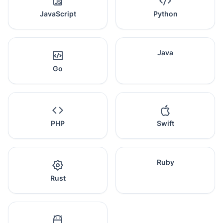
JavaScript
Python
Java
Go
PHP
Swift
Ruby
Rust