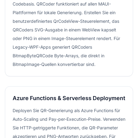
Codebasis. QRCoder funktioniert auf allen MAUI-
Plattformen für lokale Generierung. Erstellen Sie ein
benutzerdefiniertes QrCodeView-Steuerelement, das
QRCoders SVG-Ausgabe in einem WebView kapselt
oder PNG in einem Image-Steuerelement rendert. Für
Legacy-WPF-Apps generiert QRCoders
BitmapByteQRCode Byte-Arrays, die direkt in
BitmapImage-Quellen konvertierbar sind.
Azure Functions & Serverless Deployment
Deployen Sie QR-Generierung als Azure Functions für
Auto-Scaling und Pay-per-Execution-Preise. Verwenden
Sie HTTP-getriggerte Funktionen, die QR-Parameter
akzeptieren und PNG-Antworten zurückgeben. Für