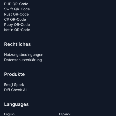
PHP QR-Code
Swift QR-Code
Rust QR-Code
C# QR-Code
Ruby QR-Code
Kotlin QR-Code
Rechtliches
Nutzungsbedingungen
Datenschutzerklärung
Produkte
Emoji Spark
Diff Check AI
Languages
English
Español