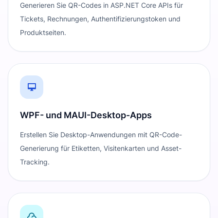
Generieren Sie QR-Codes in ASP.NET Core APIs für
Tickets, Rechnungen, Authentifizierungstoken und
Produktseiten.
WPF- und MAUI-Desktop-Apps
Erstellen Sie Desktop-Anwendungen mit QR-Code-
Generierung für Etiketten, Visitenkarten und Asset-
Tracking.