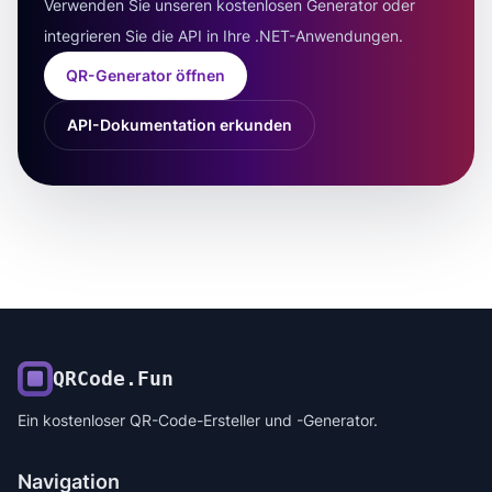
Verwenden Sie unseren kostenlosen Generator oder
integrieren Sie die API in Ihre .NET-Anwendungen.
QR-Generator öffnen
API-Dokumentation erkunden
QRCode.Fun
Ein kostenloser QR-Code-Ersteller und -Generator.
Navigation