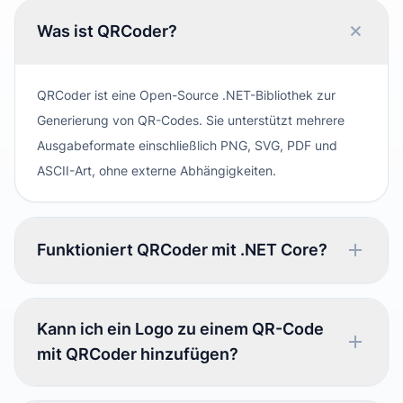
Was ist QRCoder?
QRCoder ist eine Open-Source .NET-Bibliothek zur
Generierung von QR-Codes. Sie unterstützt mehrere
Ausgabeformate einschließlich PNG, SVG, PDF und
ASCII-Art, ohne externe Abhängigkeiten.
Funktioniert QRCoder mit .NET Core?
Kann ich ein Logo zu einem QR-Code
mit QRCoder hinzufügen?