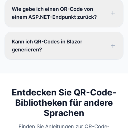
Wie gebe ich einen QR-Code von
einem ASP.NET-Endpunkt zurück?
Kann ich QR-Codes in Blazor
generieren?
Entdecken Sie QR-Code-
Bibliotheken für andere
Sprachen
Finden Sie Anleitungen zur QR-Code-