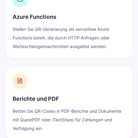
Azure Functions
Stellen Sie QR-Generierung als serverlose Azure
Functions bereit, die durch HTTP-Anfragen oder
Warteschlangennachrichten ausgelöst werden.
Berichte und PDF
Betten Sie QR-Codes in PDF-Berichte und Dokumente
mit QuestPDF oder iTextSharp für Zahlungen und
Verfolgung ein.