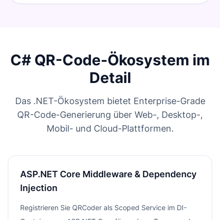
C# QR-Code-Ökosystem im
Detail
Das .NET-Ökosystem bietet Enterprise-Grade
QR-Code-Generierung über Web-, Desktop-,
Mobil- und Cloud-Plattformen.
ASP.NET Core Middleware & Dependency
Injection
Registrieren Sie QRCoder als Scoped Service im DI-