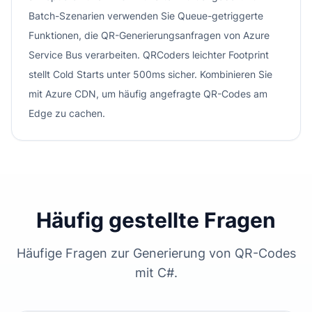
Batch-Szenarien verwenden Sie Queue-getriggerte
Funktionen, die QR-Generierungsanfragen von Azure
Service Bus verarbeiten. QRCoders leichter Footprint
stellt Cold Starts unter 500ms sicher. Kombinieren Sie
mit Azure CDN, um häufig angefragte QR-Codes am
Edge zu cachen.
Häufig gestellte Fragen
Häufige Fragen zur Generierung von QR-Codes
mit C#.