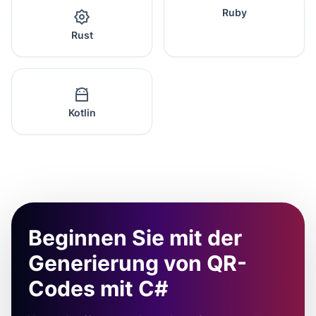
Ruby
Rust
Kotlin
Beginnen Sie mit der
Generierung von QR-
Codes mit C#