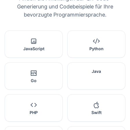
Generierung und Codebeispiele für Ihre
bevorzugte Programmiersprache.
JavaScript
Python
Java
Go
PHP
Swift