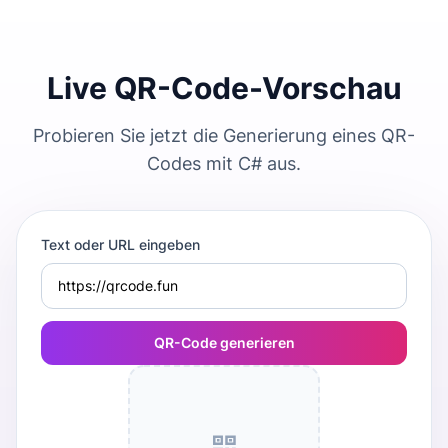
Live QR-Code-Vorschau
Probieren Sie jetzt die Generierung eines QR-
Codes mit C# aus.
Text oder URL eingeben
QR-Code generieren