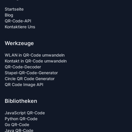
Startseite
Blog
QR-Code-API
Kontaktiere Uns
Werkzeuge
WLAN in QR-Code umwandeln
Kontakt in QR-Code umwandeln
QR-Code-Decoder
Stapel-QR-Code-Generator
Circle QR Code Generator
QR Code Image API
Bibliotheken
JavaScript QR-Code
Python QR-Code
Go QR-Code
Java QR-Code