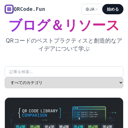
QRCode.Fun
JA
始める
ブログ＆リソース
QRコードのベストプラクティスと創造的なア
イデアについて学ぶ