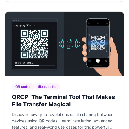
QR codes
file transfer
QRCP: The Terminal Tool That Makes
File Transfer Magical
Discover how qrcp revolutionizes file sharing between
devices using QR codes. Learn installation, advanced
features, and real-world use cases for this powerful