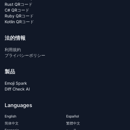
Rust QRコード
C# QRコード
Ruby QRコード
Kotlin QRコード
法的情報
利用規約
プライバシーポリシー
製品
Emoji Spark
Diff Check AI
Languages
English
Español
简体中文
繁體中文