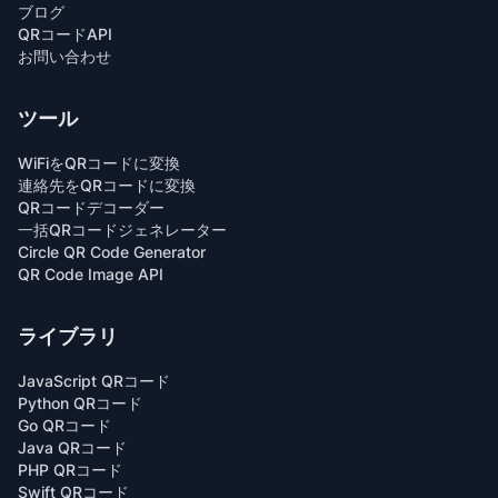
ブログ
QRコードAPI
お問い合わせ
ツール
WiFiをQRコードに変換
連絡先をQRコードに変換
QRコードデコーダー
一括QRコードジェネレーター
Circle QR Code Generator
QR Code Image API
ライブラリ
JavaScript QRコード
Python QRコード
Go QRコード
Java QRコード
PHP QRコード
Swift QRコード