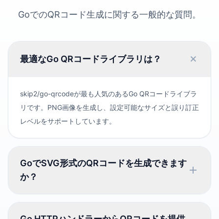
GoでのQRコード生成に関する一般的な質問。
最適なGo QRコードライブラリは？
skip2/go-qrcodeが最も人気のあるGo QRコードライブラ
リです。PNG画像を生成し、設定可能なサイズと誤り訂正
レベルをサポートしています。
GoでSVG形式のQRコードを生成できます
か？
Go HTTPハンドラーからQRコードを提供