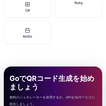
Ruby
C#
Kotlin
GoでQRコード生成を始め
ましょう
無料のジェネレーターを使用するか、APIをGoサービスに
統合しましょう。