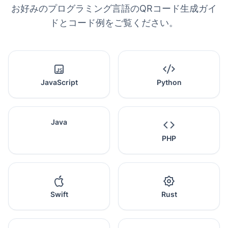
お好みのプログラミング言語のQRコード生成ガイ
ドとコード例をご覧ください。
JavaScript
Python
Java
PHP
Swift
Rust