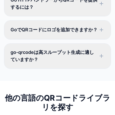
するには？
GoでQRコードにロゴを追加できますか？
go-qrcodeは高スループット生成に適し
ていますか？
他の言語のQRコードライブラ
リを探す