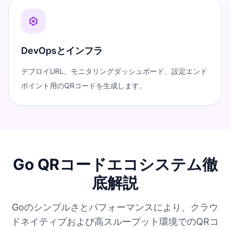
DevOpsとインフラ
デプロイURL、モニタリングダッシュボード、設定エンド
ポイント用のQRコードを生成します。
Go QRコードエコシステム徹
底解説
Goのシンプルさとパフォーマンスにより、クラウ
ドネイティブおよび高スループット環境でのQRコ