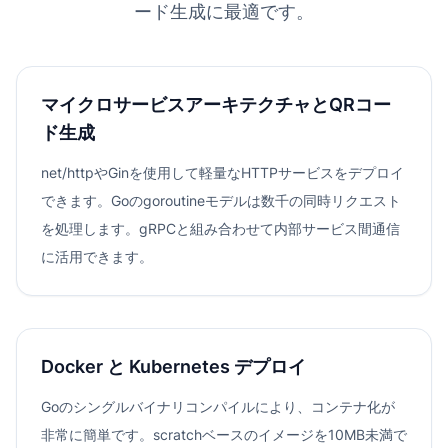
ード生成に最適です。
マイクロサービスアーキテクチャとQRコー
ド生成
net/httpやGinを使用して軽量なHTTPサービスをデプロイ
できます。Goのgoroutineモデルは数千の同時リクエスト
を処理します。gRPCと組み合わせて内部サービス間通信
に活用できます。
Docker と Kubernetes デプロイ
Goのシングルバイナリコンパイルにより、コンテナ化が
非常に簡単です。scratchベースのイメージを10MB未満で