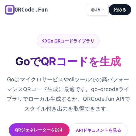
QRCode.Fun
JA
始める
Go QRコードライブラリ
GoでQRコードを生成
Goはマイクロサービスやcliツールでの高パフォー
マンスQRコード生成に最適です。go-qrcodeライ
ブラリでローカル生成するか、QRCode.fun APIで
スタイル付き出力を取得できます。
QRジェネレーターを試す
APIドキュメントを見る