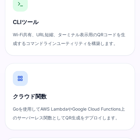
CLIツール
Wi-Fi共有、URL短縮、ターミナル表示用のQRコードを生
成するコマンドラインユーティリティを構築します。
クラウド関数
Goを使用してAWS LambdaやGoogle Cloud Functions上
のサーバーレス関数としてQR生成をデプロイします。