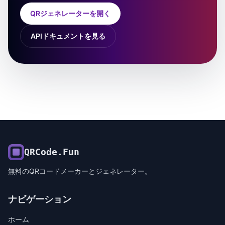
QRジェネレーターを開く
APIドキュメントを見る
QRCode.Fun
無料のQRコードメーカーとジェネレーター。
ナビゲーション
ホーム