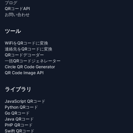
ブログ
QRコードAPI
お問い合わせ
ツール
WiFiをQRコードに変換
連絡先をQRコードに変換
QRコードデコーダー
一括QRコードジェネレーター
Circle QR Code Generator
QR Code Image API
ライブラリ
JavaScript QRコード
Python QRコード
Go QRコード
Java QRコード
PHP QRコード
Swift QRコード