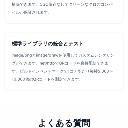
構築できます。CGO依存なしでクリーンなクロスコンパ
イルが保証されます。
標準ライブラリの統合とテスト
image/pngとimage/drawを使用してカスタムレンダリン
グができます。net/httpでQRコードを直接配信できま
す。ビルトインベンチマークで1コアあたり毎秒5,000〜
10,000個のQRコードを測定できます。
よくある質問