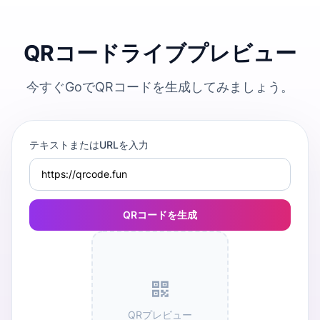
QRコードライブプレビュー
今すぐGoでQRコードを生成してみましょう。
テキストまたはURLを入力
QRコードを生成
QRプレビュー