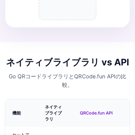
ネイティブライブラリ vs API
Go QRコードライブラリとQRCode.fun APIの比
較。
ネイティ
機能
ブライブ
QRCode.fun API
ラリ
セットア