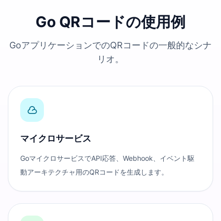
Go QRコードの使用例
GoアプリケーションでのQRコードの一般的なシナ
リオ。
マイクロサービス
GoマイクロサービスでAPI応答、Webhook、イベント駆
動アーキテクチャ用のQRコードを生成します。