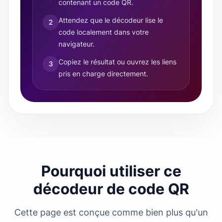
contenant un code QR.
Attendez que le décodeur lise le
2
code localement dans votre
navigateur.
Copiez le résultat ou ouvrez les liens
3
pris en charge directement.
Pourquoi utiliser ce
décodeur de code QR
Cette page est conçue comme bien plus qu'un