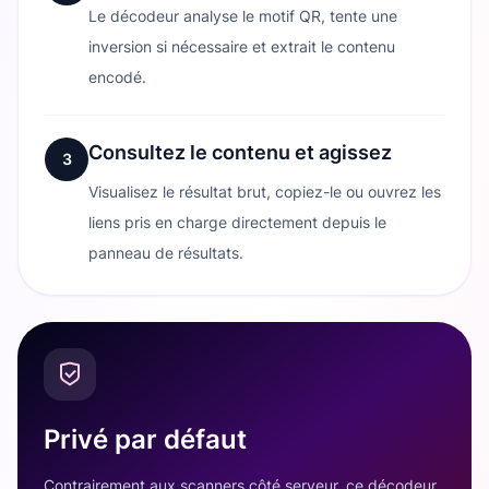
Le décodeur analyse le motif QR, tente une
inversion si nécessaire et extrait le contenu
encodé.
Consultez le contenu et agissez
3
Visualisez le résultat brut, copiez-le ou ouvrez les
liens pris en charge directement depuis le
panneau de résultats.
Privé par défaut
Contrairement aux scanners côté serveur, ce décodeur