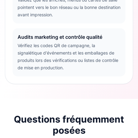
pointent vers le bon réseau ou la bonne destination
avant impression.
Audits marketing et contrôle qualité
Vérifiez les codes QR de campagne, la
signalétique d'événements et les emballages de
produits lors des vérifications ou listes de contrôle
de mise en production.
Questions fréquemment
posées