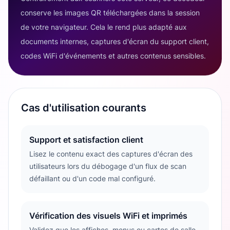
conserve les images QR téléchargées dans la session
de votre navigateur. Cela le rend plus adapté aux
documents internes, captures d'écran du support client,
codes WiFi d'événements et autres contenus sensibles.
Cas d'utilisation courants
Support et satisfaction client
Lisez le contenu exact des captures d'écran des
utilisateurs lors du débogage d'un flux de scan
défaillant ou d'un code mal configuré.
Vérification des visuels WiFi et imprimés
Validez que les affiches, menus ou cartes de salle