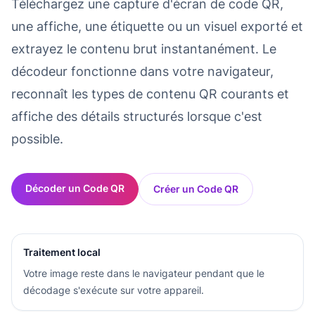
Téléchargez une capture d'écran de code QR,
une affiche, une étiquette ou un visuel exporté et
extrayez le contenu brut instantanément. Le
décodeur fonctionne dans votre navigateur,
reconnaît les types de contenu QR courants et
affiche des détails structurés lorsque c'est
possible.
Décoder un Code QR
Créer un Code QR
Traitement local
Votre image reste dans le navigateur pendant que le
décodage s'exécute sur votre appareil.