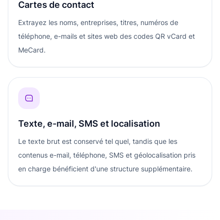
Cartes de contact
Extrayez les noms, entreprises, titres, numéros de
téléphone, e-mails et sites web des codes QR vCard et
MeCard.
Texte, e-mail, SMS et localisation
Le texte brut est conservé tel quel, tandis que les
contenus e-mail, téléphone, SMS et géolocalisation pris
en charge bénéficient d'une structure supplémentaire.