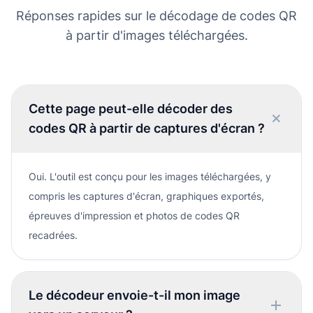
Réponses rapides sur le décodage de codes QR
à partir d'images téléchargées.
Cette page peut-elle décoder des
codes QR à partir de captures d'écran ?
Oui. L'outil est conçu pour les images téléchargées, y
compris les captures d'écran, graphiques exportés,
épreuves d'impression et photos de codes QR
recadrées.
Le décodeur envoie-t-il mon image