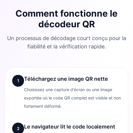
Comment fonctionne le
décodeur QR
Un processus de décodage court conçu pour la
fiabilité et la vérification rapide.
Téléchargez une image QR nette
1
Choisissez une capture d'écran ou une image
exportée où le code QR complet est visible et non
fortement déformé.
Le navigateur lit le code localement
2