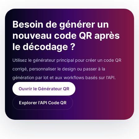
Besoin de générer un
nouveau code QR après
le décodage ?
Utilisez le générateur principal pour créer un code QR
corrigé, personnaliser le design ou passer à la
génération par lot et aux workflows basés sur l'API.
Ouvrir le Générateur QR
Explorer l'API Code QR