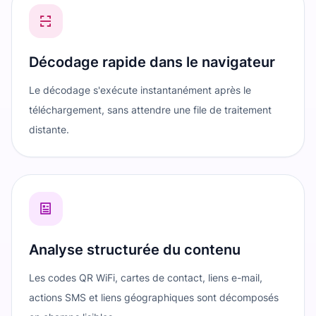
Décodage rapide dans le navigateur
Le décodage s'exécute instantanément après le
téléchargement, sans attendre une file de traitement
distante.
Analyse structurée du contenu
Les codes QR WiFi, cartes de contact, liens e-mail,
actions SMS et liens géographiques sont décomposés