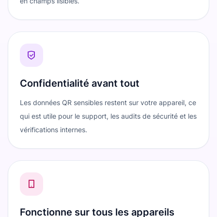
en champs lisibles.
Confidentialité avant tout
Les données QR sensibles restent sur votre appareil, ce
qui est utile pour le support, les audits de sécurité et les
vérifications internes.
Fonctionne sur tous les appareils