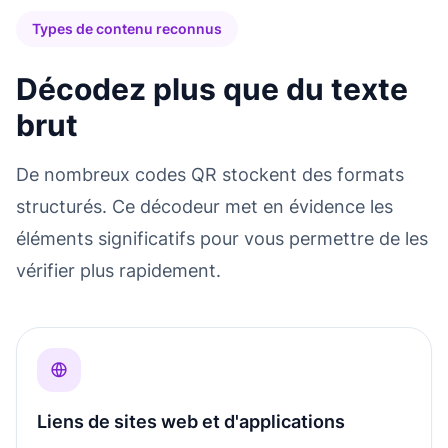
Types de contenu reconnus
Décodez plus que du texte
brut
De nombreux codes QR stockent des formats
structurés. Ce décodeur met en évidence les
éléments significatifs pour vous permettre de les
vérifier plus rapidement.
Liens de sites web et d'applications