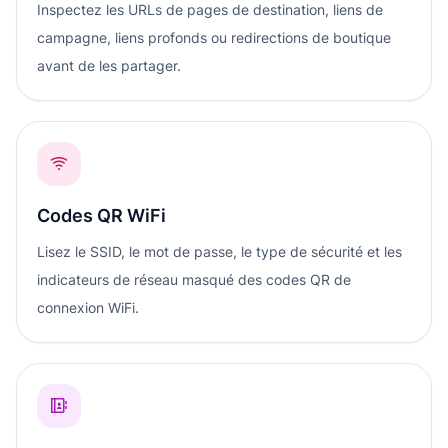
Inspectez les URLs de pages de destination, liens de
campagne, liens profonds ou redirections de boutique
avant de les partager.
Codes QR WiFi
Lisez le SSID, le mot de passe, le type de sécurité et les
indicateurs de réseau masqué des codes QR de
connexion WiFi.