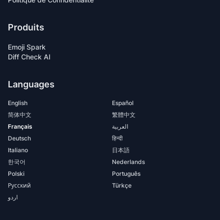
Produits
Emoji Spark
Diff Check AI
Languages
English
Español
简体中文
繁體中文
Français
العربية
Deutsch
हिन्दी
Italiano
日本語
한국어
Nederlands
Polski
Português
Русский
Türkçe
اردو