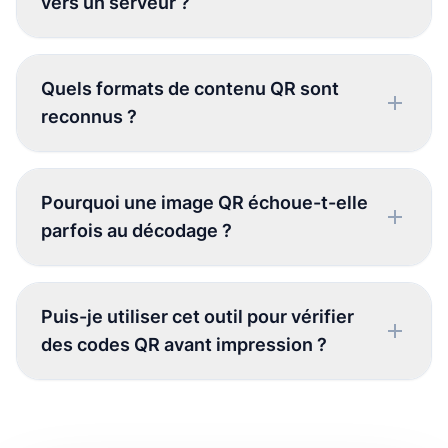
vers un serveur ?
Quels formats de contenu QR sont
reconnus ?
Pourquoi une image QR échoue-t-elle
parfois au décodage ?
Puis-je utiliser cet outil pour vérifier
des codes QR avant impression ?