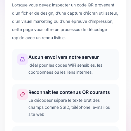
Lorsque vous devez inspecter un code QR provenant
d'un fichier de design, d'une capture d'écran utilisateur,
d'un visuel marketing ou d'une épreuve d'impression,
cette page vous offre un processus de décodage
rapide avec un rendu lisible.
Aucun envoi vers notre serveur
Idéal pour les codes WiFi sensibles, les
coordonnées ou les liens internes.
Reconnaît les contenus QR courants
Le décodeur sépare le texte brut des
champs comme SSID, téléphone, e-mail ou
site web.