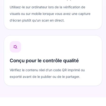
Utilisez-le sur ordinateur lors de la vérification de
visuels ou sur mobile lorsque vous avez une capture
d'écran plutôt qu'un scan en direct.
Conçu pour le contrôle qualité
Vérifiez le contenu réel d'un code QR imprimé ou
exporté avant de le publier ou de le partager.