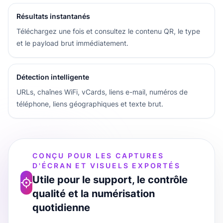
Résultats instantanés
Téléchargez une fois et consultez le contenu QR, le type
et le payload brut immédiatement.
Détection intelligente
URLs, chaînes WiFi, vCards, liens e-mail, numéros de
téléphone, liens géographiques et texte brut.
CONÇU POUR LES CAPTURES
D'ÉCRAN ET VISUELS EXPORTÉS
Utile pour le support, le contrôle
qualité et la numérisation
quotidienne