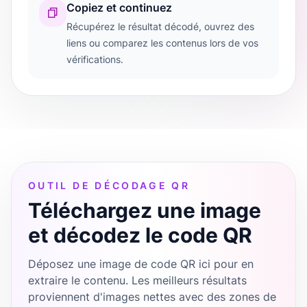
Copiez et continuez
Récupérez le résultat décodé, ouvrez des
liens ou comparez les contenus lors de vos
vérifications.
OUTIL DE DÉCODAGE QR
Téléchargez une image
et décodez le code QR
Déposez une image de code QR ici pour en
extraire le contenu. Les meilleurs résultats
proviennent d'images nettes avec des zones de