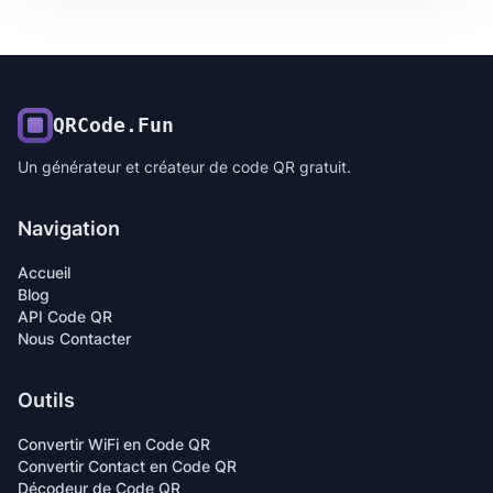
QRCode.Fun
Un générateur et créateur de code QR gratuit.
Navigation
Accueil
Blog
API Code QR
Nous Contacter
Outils
Convertir WiFi en Code QR
Convertir Contact en Code QR
Décodeur de Code QR