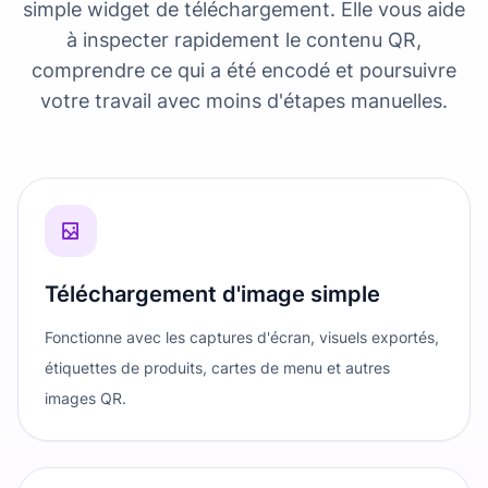
simple widget de téléchargement. Elle vous aide
à inspecter rapidement le contenu QR,
comprendre ce qui a été encodé et poursuivre
votre travail avec moins d'étapes manuelles.
Téléchargement d'image simple
Fonctionne avec les captures d'écran, visuels exportés,
étiquettes de produits, cartes de menu et autres
images QR.