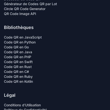
Générateur de Codes QR par Lot
Circle QR Code Generator
QR Code Image API
Bibliothèques
Code QR en JavaScript
Code QR en Python
Code QR en Go
Code QR en Java
Code QR en PHP
Code QR en Swift
Code QR en Rust
Code QR en C#
Code QR en Ruby
Code QR en Kotlin
Légal
Conditions d'Utilisation
Politique de Confidentialité