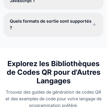
JavaScript ?
Quels formats de sortie sont supportés
?
Explorez les Bibliothèques
de Codes QR pour d'Autres
Langages
Trouvez des guides de génération de codes QR
et des exemples de code pour votre langage de
programmation préféré.