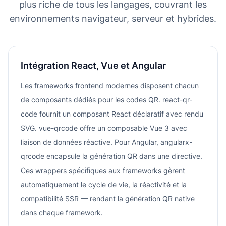
plus riche de tous les langages, couvrant les
environnements navigateur, serveur et hybrides.
Intégration React, Vue et Angular
Les frameworks frontend modernes disposent chacun
de composants dédiés pour les codes QR. react-qr-
code fournit un composant React déclaratif avec rendu
SVG. vue-qrcode offre un composable Vue 3 avec
liaison de données réactive. Pour Angular, angularx-
qrcode encapsule la génération QR dans une directive.
Ces wrappers spécifiques aux frameworks gèrent
automatiquement le cycle de vie, la réactivité et la
compatibilité SSR — rendant la génération QR native
dans chaque framework.