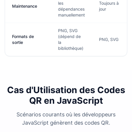
les
Toujours à
Maintenance
dépendances
jour
manuellement
PNG, SVG
Formats de
(dépend de
PNG, SVG
sortie
la
bibliothèque)
Cas d'Utilisation des Codes
QR en JavaScript
Scénarios courants où les développeurs
JavaScript génèrent des codes QR.