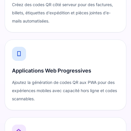
Créez des codes QR côté serveur pour des factures,
billets, étiquettes d'expédition et pièces jointes d'e-
mails automatisées.
Applications Web Progressives
Ajoutez la génération de codes QR aux PWA pour des
expériences mobiles avec capacité hors ligne et codes
scannables.