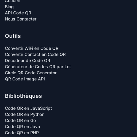
Accueil
Blog
API Code QR
Nous Contacter
Outils
Convertir WiFi en Code QR
Convertir Contact en Code QR
Décodeur de Code QR
Générateur de Codes QR par Lot
Circle QR Code Generator
QR Code Image API
Bibliothèques
Code QR en JavaScript
Code QR en Python
Code QR en Go
Code QR en Java
Code QR en PHP