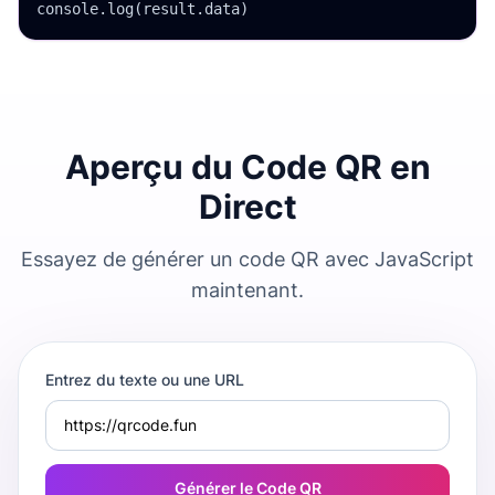
console.log(result.data)
Aperçu du Code QR en
Direct
Essayez de générer un code QR avec JavaScript
maintenant.
Entrez du texte ou une URL
Générer le Code QR