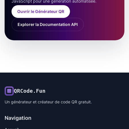
JavaScript pour une génération automatisée.
Ouvrir le Générateur QR
Explorer la Documentation API
QRCode.Fun
Un générateur et créateur de code QR gratuit.
Navigation