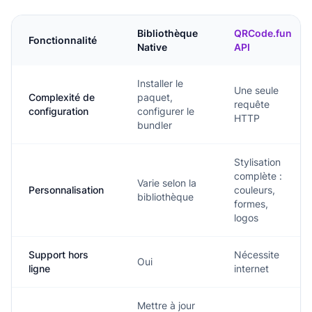
Bibliothèque
QRCode.fun
Fonctionnalité
Native
API
Installer le
Une seule
Complexité de
paquet,
requête
configuration
configurer le
HTTP
bundler
Stylisation
complète :
Varie selon la
Personnalisation
couleurs,
bibliothèque
formes,
logos
Support hors
Nécessite
Oui
ligne
internet
Mettre à jour