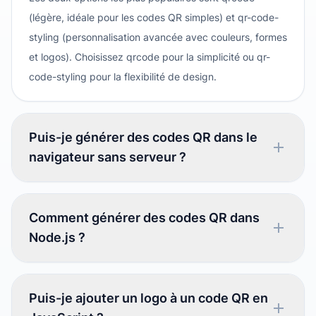
(légère, idéale pour les codes QR simples) et qr-code-
styling (personnalisation avancée avec couleurs, formes
et logos). Choisissez qrcode pour la simplicité ou qr-
code-styling pour la flexibilité de design.
Puis-je générer des codes QR dans le
navigateur sans serveur ?
Comment générer des codes QR dans
Node.js ?
Puis-je ajouter un logo à un code QR en