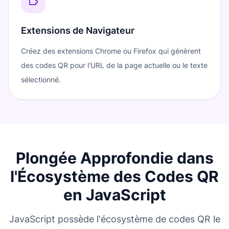
Extensions de Navigateur
Créez des extensions Chrome ou Firefox qui génèrent
des codes QR pour l'URL de la page actuelle ou le texte
sélectionné.
Plongée Approfondie dans
l'Écosystème des Codes QR
en JavaScript
JavaScript possède l'écosystème de codes QR le