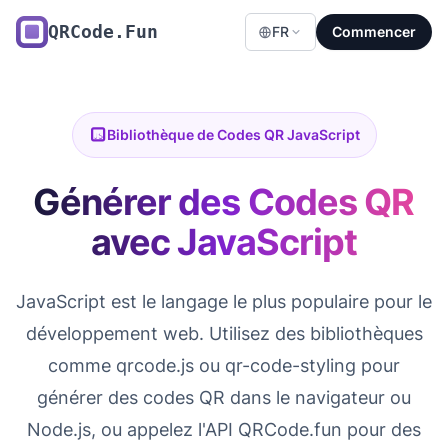
QRCode.Fun
FR
Commencer
Bibliothèque de Codes QR JavaScript
Générer des Codes QR
avec JavaScript
JavaScript est le langage le plus populaire pour le
développement web. Utilisez des bibliothèques
comme qrcode.js ou qr-code-styling pour
générer des codes QR dans le navigateur ou
Node.js, ou appelez l'API QRCode.fun pour des