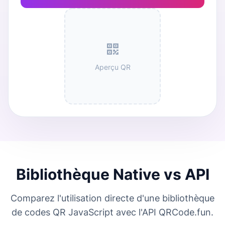
Aperçu QR
Bibliothèque Native vs API
Comparez l'utilisation directe d'une bibliothèque
de codes QR JavaScript avec l'API QRCode.fun.