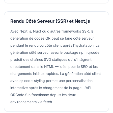
Rendu Côté Serveur (SSR) et Next.js
Avec Next.js, Nuxt ou d'autres frameworks SSR, la
génération de codes QR peut se faire côté serveur
pendant le rendu ou côté client après l'hydratation. La
génération côté serveur avec le package npm qrcode
produit des chaînes SVG statiques qui s'intègrent
directement dans le HTML — idéal pour le SEO et les
chargements initiaux rapides. La génération côté client
avec qr-code-styling permet une personnalisation
interactive après le chargement de la page. L'API
QRCode.fun fonctionne depuis les deux
environnements via fetch.