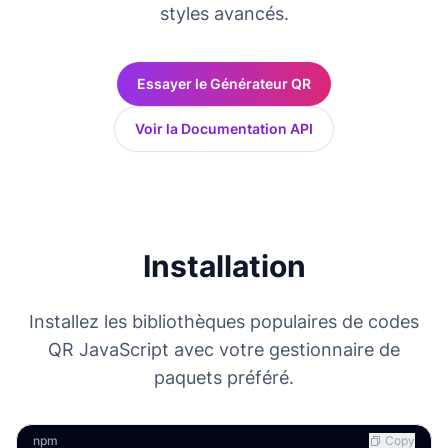
styles avancés.
Essayer le Générateur QR
Voir la Documentation API
Installation
Installez les bibliothèques populaires de codes
QR JavaScript avec votre gestionnaire de
paquets préféré.
npm
Copy