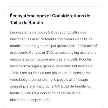
Écosystème npm et Considérations de
Taille de Bundle
L'écosystème de codes QR JavaScript offre des
bibliothèques avec différents compromis de taille de
bundle. Le package principal qrcode fait ~33KB minifié
et supporte Canvas et SVG. qr-code-styling ajoute une
personnalisation visuelle avancée à ~65KB. Pour les
besoins ultra-légers, qrcode-generator fait moins de
10KB. Lors du choix d'une bibliothèque, considérez
votre budget de bundle : une page d'atterrissage
pourrait préférer l'approche API (coût de bundle nul),
tandis qu'une PWA hors ligne bénéficie d'une
bibliothèque empaquetée.