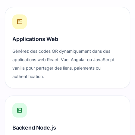
Applications Web
Générez des codes QR dynamiquement dans des
applications web React, Vue, Angular ou JavaScript
vanilla pour partager des liens, paiements ou
authentification.
Backend Node.js