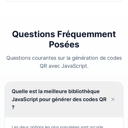
Questions Fréquemment
Posées
Questions courantes sur la génération de codes
QR avec JavaScript.
Quelle est la meilleure bibliothèque
JavaScript pour générer des codes QR
?
Les deux options les plus populaires sont qrcode