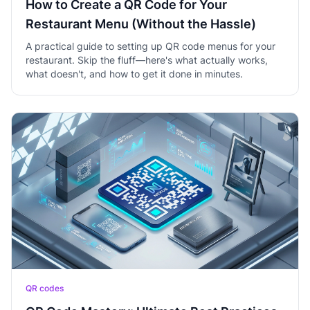
How to Create a QR Code for Your
Restaurant Menu (Without the Hassle)
A practical guide to setting up QR code menus for your
restaurant. Skip the fluff—here's what actually works,
what doesn't, and how to get it done in minutes.
QR codes