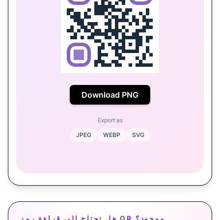
Download PNG
Export as
JPEG
WEBP
SVG
هل تحتاج إلى قراءة رمز QR موجود؟