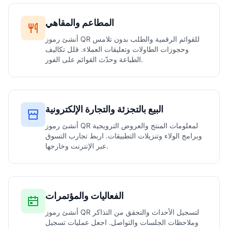
المطاعم والمقاهي
أنشئ رموز QR للقوائم الرقمية والطلب بدون تلامس
وحجوزات الطاولات وتعليقات العملاء. قلل تكاليف
الطباعة وحدّث القوائم على الفور.
البيع بالتجزئة والتجارة الإلكترونية
أنشئ رموز QR لمعلومات المنتج والعروض الترويجية
وبرامج الولاء وتنزيلات التطبيقات. اربط تجارب التسوق
عبر الإنترنت وخارجها.
الفعاليات والمؤتمرات
أنشئ رموز QR لتسجيل الأحداث والتحقق من التذاكر
وملاحظات الجلسات والتواصل. اجعل عمليات تسجيل