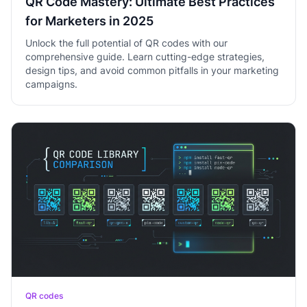
QR Code Mastery: Ultimate Best Practices
for Marketers in 2025
Unlock the full potential of QR codes with our
comprehensive guide. Learn cutting-edge strategies,
design tips, and avoid common pitfalls in your marketing
campaigns.
QR codes