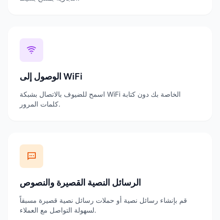
الوصول إلى WiFi
اسمح للضيوف بالاتصال بشبكة WiFi الخاصة بك دون كتابة
كلمات المرور.
الرسائل النصية القصيرة والنصوص
قم بإنشاء رسائل نصية أو حملات رسائل نصية قصيرة مسبقاً
لسهولة التواصل مع العملاء.