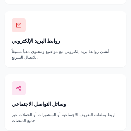
روابط البريد الإلكتروني
أنشئ روابط بريد إلكتروني مع مواضيع ومحتوى معبأ مسبقاً
للاتصال السريع.
وسائل التواصل الاجتماعي
اربط بملفات التعريف الاجتماعية أو المنشورات أو الحملات عبر
جميع المنصات.