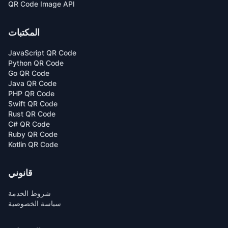
QR Code Image API
المكتبات
JavaScript QR Code
Python QR Code
Go QR Code
Java QR Code
PHP QR Code
Swift QR Code
Rust QR Code
C# QR Code
Ruby QR Code
Kotlin QR Code
قانوني
شروط الخدمة
سياسة الخصوصية