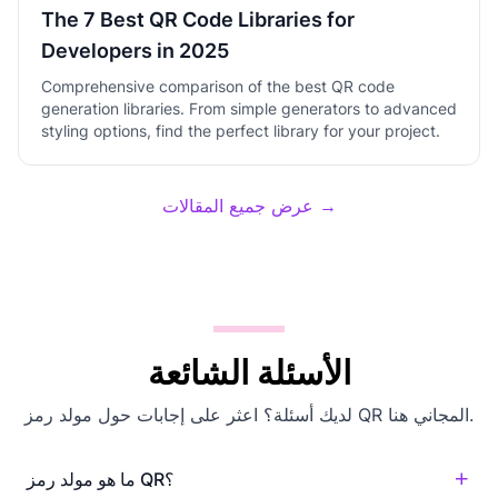
The 7 Best QR Code Libraries for
Developers in 2025
Comprehensive comparison of the best QR code
generation libraries. From simple generators to advanced
styling options, find the perfect library for your project.
عرض جميع المقالات →
الأسئلة الشائعة
لديك أسئلة؟ اعثر على إجابات حول مولد رمز QR المجاني هنا.
ما هو مولد رمز QR؟