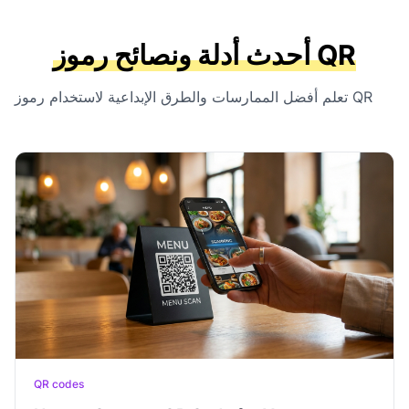
أحدث أدلة ونصائح رموز QR
تعلم أفضل الممارسات والطرق الإبداعية لاستخدام رموز QR
QR codes