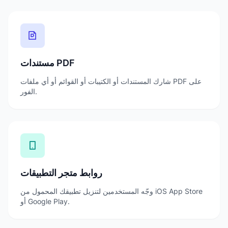
مستندات PDF
شارك المستندات أو الكتيبات أو القوائم أو أي ملفات PDF على
الفور.
روابط متجر التطبيقات
وجّه المستخدمين لتنزيل تطبيقك المحمول من iOS App Store
أو Google Play.