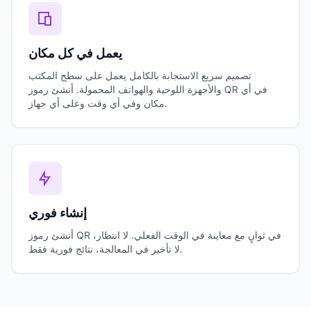
يعمل في كل مكان
تصميم سريع الاستجابة بالكامل يعمل على سطح المكتب
والأجهزة اللوحية والهواتف المحمولة. أنشئ رموز QR في أي
مكان وفي أي وقت وعلى أي جهاز.
إنشاء فوري
أنشئ رموز QR في ثوانٍ مع معاينة في الوقت الفعلي. لا انتظار،
لا تأخير في المعالجة، نتائج فورية فقط.