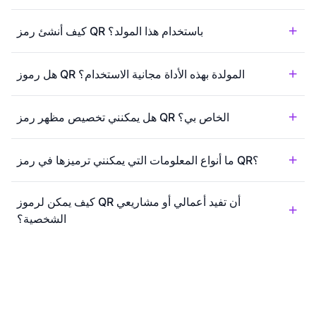
كيف أنشئ رمز QR باستخدام هذا المولد؟
هل رموز QR المولدة بهذه الأداة مجانية الاستخدام؟
هل يمكنني تخصيص مظهر رمز QR الخاص بي؟
ما أنواع المعلومات التي يمكنني ترميزها في رمز QR؟
كيف يمكن لرموز QR أن تفيد أعمالي أو مشاريعي
الشخصية؟