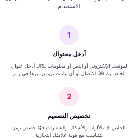
الاستخدام
1
أدخل محتواك
أدخل عنوان URL لموقعك الإلكتروني أو النص أو معلومات
الاتصال أو أي بيانات تريد ترميزها في رمز QR الخاص بك
2
تخصيص التصميم
خصص رمز QR الخاص بك بالألوان والأشكال والشعارات
لتتناسب مع هوية علامتك التجارية