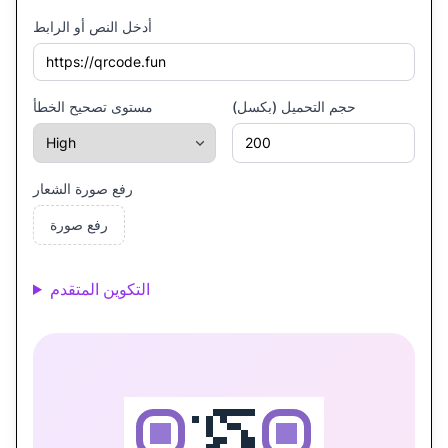
أدخل النص أو الرابط
حجم التحميل (بكسل)
مستوى تصحيح الخطأ
رفع صورة الشعار
رفع صورة
التكوين المتقدم