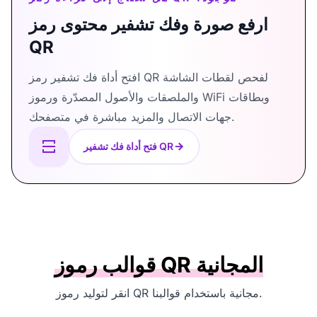
ارفع صورة وفك تشفير محتوى رمز
QR
افتح أداة فك تشفير رمز QR لفحص لقطات الشاشة
والملصقات والأصول المصدّرة ورموز WiFi وبطاقات
جهات الاتصال والمزيد مباشرة في متصفحك.
فتح أداة فك تشفير QR
قوالب رموز QR المجانية
انقر لتوليد رموز QR مجانية باستخدام قوالبنا.