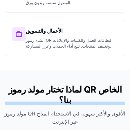
الوصول سلسة وبدون ورق.
الأعمال والتسويق
أنشئ رموز QR لبطاقات العمل والكتيبات والإعلانات
وتغليف المنتجات. تتبع أداء الحملات وعزز المشاركة.
لماذا تختار مولد رموز QR الخاص
بنا؟
مولد رموز QR الأقوى والأكثر سهولة في الاستخدام المتاح
عبر الإنترنت