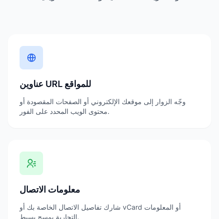
عناوين URL للمواقع
وجّه الزوار إلى موقعك الإلكتروني أو الصفحات المقصودة أو
محتوى الويب المحدد على الفور.
معلومات الاتصال
شارك تفاصيل الاتصال الخاصة بك أو vCard أو المعلومات
التجارية بمسح بسيط.